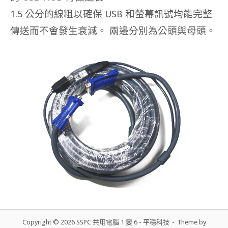
1.5 公分的線粗以確保 USB 和螢幕訊號均能完整
傳送而不會發生衰減。 兩邊分別為公頭與母頭。
Copyright © 2026 SSPC 共用電腦 1 變 6 - 平穩科技
Theme by