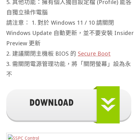
5. 其他功能：擁有個人獨自設定檔 (Profile) 能各
自獨立操作電腦
請注意： 1. 對於 Windows 11 / 10 請關閉
Windows Update 自動更新，並不要安裝 Insider
Preview 更新
2. 建議關閉主機板 BIOS 的
Secure Boot
3. 需關閉電源管理功能，將「關閉螢幕」設為永
不