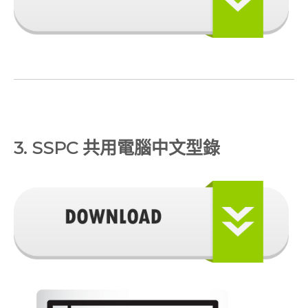
3. SSPC 共用電腦中文型錄