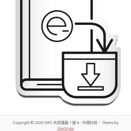
Copyright © 2026 SSPC 共用電腦 1 變 6 - 平穩科技
Theme by
SiteOrigin