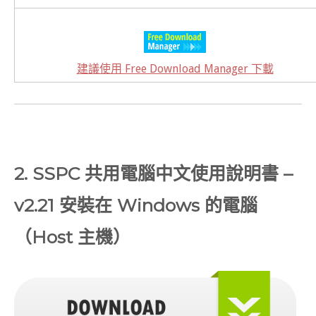
建議使用 Free Download Manager 下載
2. SSPC 共用電腦中文使用說明書 –
v2.21 安裝在 Windows 的電腦
（Host 主機）