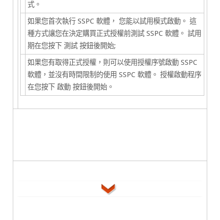
式。
如果您首次執行 SSPC 軟體， 您能以試用模式啟動。 這
種方式讓您在決定購買正式授權前測試 SSPC 軟體。 試用
期在您按下
測試
按鈕後開始;
如果您有取得正式授權，則可以使用授權序號啟動 SSPC
軟體，並沒有時間限制的使用 SSPC 軟體。 授權啟動程序
在您按下
啟動
按鈕後開始。