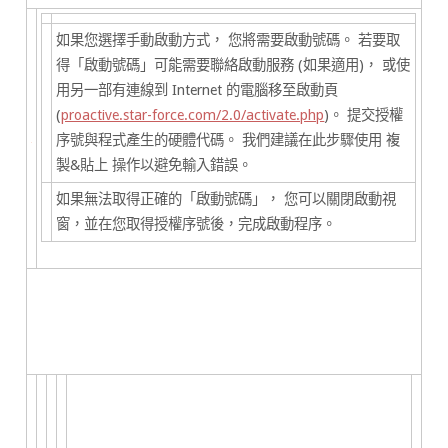
如果您選擇手動啟動方式， 您將需要啟動號碼。 若要取
得「啟動號碼」可能需要聯絡啟動服務 (如果適用)， 或使
用另一部有連線到 Internet 的電腦移至啟動頁
(
proactive.star-force.com/2.0/activate.php
)。 提交授權
序號與程式產生的硬體代碼。 我們建議在此步驟使用
複
製&貼上
操作以避免輸入錯誤。
如果無法取得正確的「啟動號碼」， 您可以關閉啟動視
窗，並在您取得授權序號後，完成啟動程序。