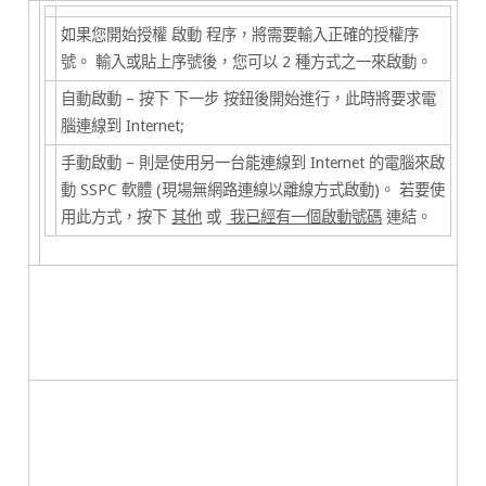
如果您開始授權
啟動
程序，將需要輸入正確的授權序
號。 輸入或貼上序號後，您可以 2 種方式之一來啟動。
自動啟動 – 按下
下一步
按鈕後開始進行，此時將要求電
腦連線到 Internet;
手動啟動 – 則是使用另一台能連線到 Internet 的電腦來啟
動 SSPC 軟體 (現場無網路連線以離線方式啟動)。 若要使
用此方式，按下
其他
或
我已經有一個啟動號碼
連結。