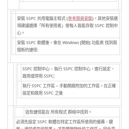
安裝 SSPC 共用電腦主程式 (
參考簡易安裝
)，其他安裝選
項建議選擇「所有使用者」使每人皆能存取 SSPC 控制中
心。
安裝 SSPC 軟體後，會在 Windows [開始] 功能表 找到兩
個新的捷徑:
SSPC 控制中心
– 執行 SSPC 控制中心，進行設定、
啟用或停用 SSPC;
執行 SSPC 工作區
– 手動開啟附加的工作區，在正確
設定和啟用 SSPC 之後
這些捷徑能在 所有程式 群組中找到。
必須先設定 SSPC 軟體在特定工作區所使用的螢幕、鍵