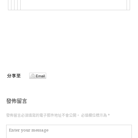
發佈留言
發佈留言必須填寫的電子郵件地址不會公開。
必填欄位標示為
*
留
言